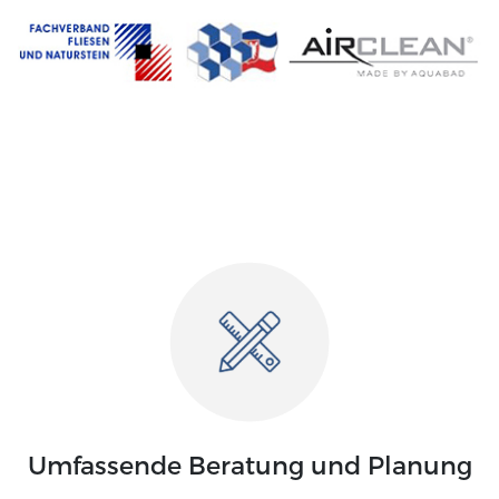
Umfassende Beratung und Planung