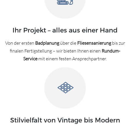
Ihr Projekt – alles aus einer Hand
Von der ersten
Badplanung
über die
Fliesensanierung
bis zur
finalen Fertigstellung – wir bieten Ihnen einen
Rundum-
Service
mit einem festen Ansprechpartner.
Stilvielfalt von Vintage bis Modern