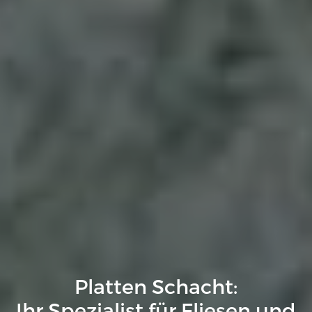
Platten Schacht:
Ihr Spezialist für Fliesen und