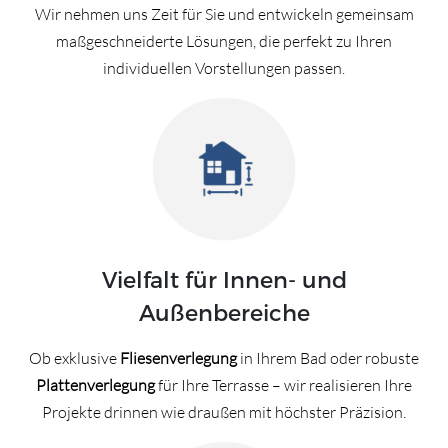
Wir nehmen uns Zeit für Sie und entwickeln gemeinsam
maßgeschneiderte Lösungen, die perfekt zu Ihren
individuellen Vorstellungen passen.
Vielfalt für Innen- und
Außenbereiche
Ob exklusive
Fliesenverlegung
in Ihrem Bad oder robuste
Plattenverlegung
für Ihre Terrasse – wir realisieren Ihre
Projekte drinnen wie draußen mit höchster Präzision.