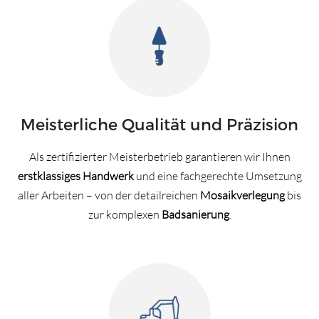
Meisterliche Qualität und Präzision
Als zertifizierter Meisterbetrieb garantieren wir Ihnen
erstklassiges Handwerk
und eine fachgerechte Umsetzung
aller Arbeiten – von der detailreichen
Mosaikverlegung
bis
zur komplexen
Badsanierung
.