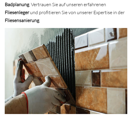
Badplanung
. Vertrauen Sie auf unseren erfahrenen
Fliesenleger
und profitieren Sie von unserer Expertise in der
Fliesensanierung
.