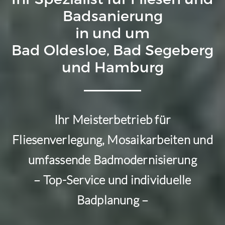
Badsanierung
in und um
Bad Oldesloe, Bad Segeberg
und Hamburg
Ihr Meisterbetrieb für
Fliesenverlegung, Mosaikarbeiten und
umfassende Badmodernisierung
– Top-Service und individuelle
Badplanung –