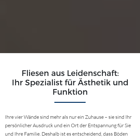
Fliesen aus Leidenschaft:
Ihr Spezialist für Ästhetik und
Funktion
Ihre vier Wände sind mehr als nur ein Zuhause – sie sind Ihr
persönlicher Ausdruck und ein Ort der Entspannung für Sie
und Ihre Familie. Deshalb ist es entscheidend, dass Böden